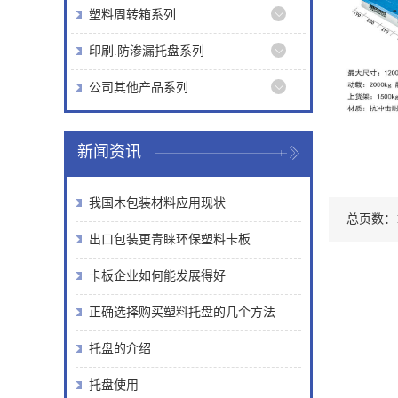
塑料周转箱系列
印刷.防渗漏托盘系列
公司其他产品系列
新闻资讯
我国木包装材料应用现状
总页数：1
出口包装更青睐环保塑料卡板
卡板企业如何能发展得好
正确选择购买塑料托盘的几个方法
托盘的介绍
托盘使用