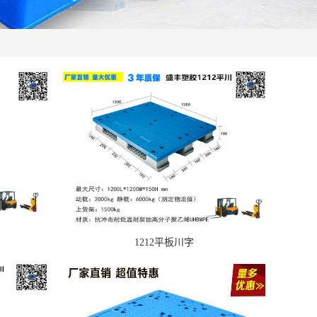
1212平板川字