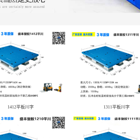
1412平板川字
1311平板川字