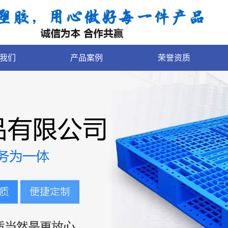
我们
产品案例
荣誉资质