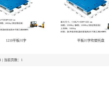
1210平板川字
平板川字吹塑托盘
 | 当前页数：1