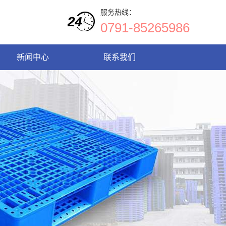
服务热线：
0791-85265986
新闻中心
联系我们