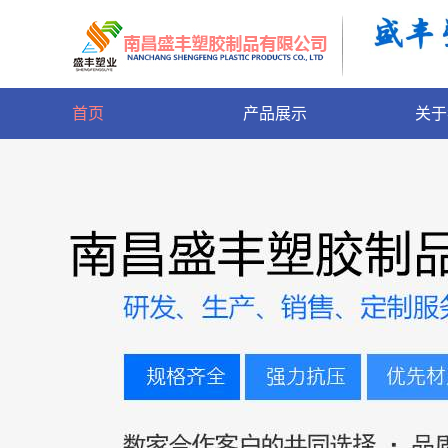
首页
产品展示
关于