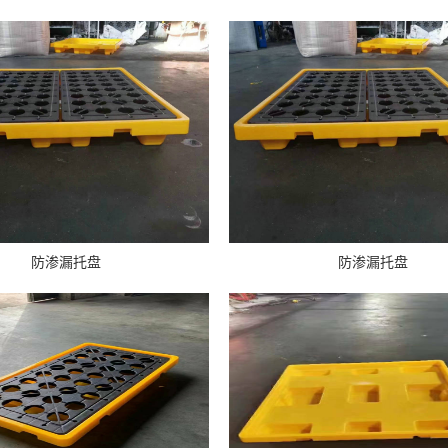
防渗漏托盘
防渗漏托盘