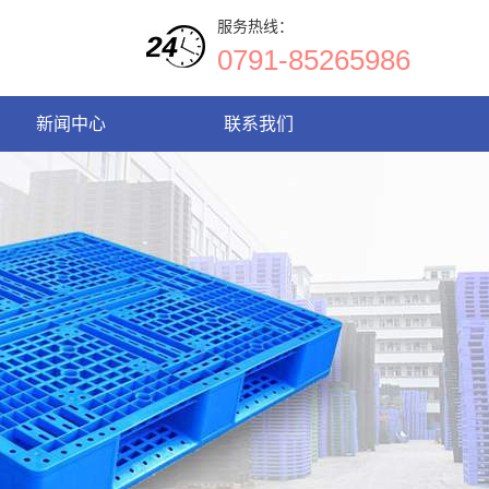
服务热线：
0791-85265986
新闻中心
联系我们