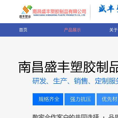
首页
产品展示
关于