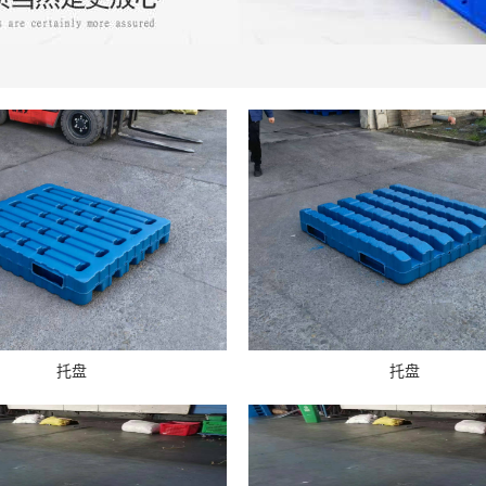
托盘
托盘