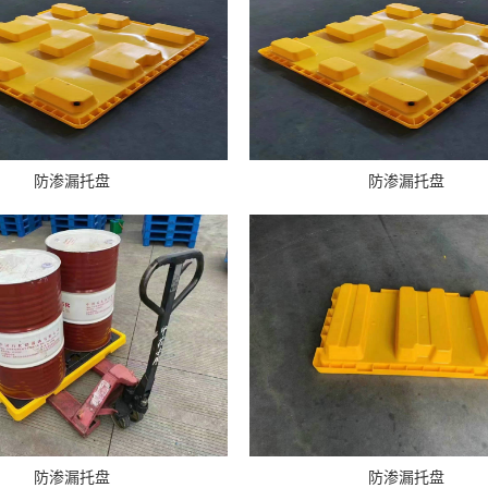
防渗漏托盘
防渗漏托盘
防渗漏托盘
防渗漏托盘