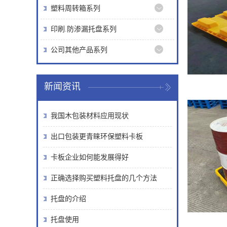
塑料周转箱系列
印刷.防渗漏托盘系列
公司其他产品系列
新闻资讯
我国木包装材料应用现状
出口包装更青睐环保塑料卡板
卡板企业如何能发展得好
正确选择购买塑料托盘的几个方法
托盘的介绍
托盘使用