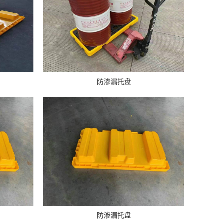
防渗漏托盘
防渗漏托盘