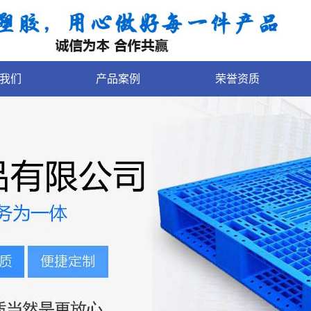
我们
产品案例
荣誉资质