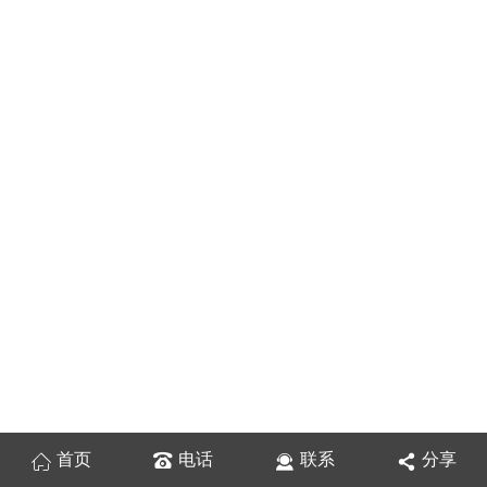
首页
电话
联系
分享