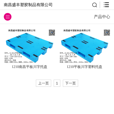
南昌盛丰塑胶制品有限公司
产品中心
1210南昌平板川字托盘
1210平板川字塑料托盘
上一页
1
下一页