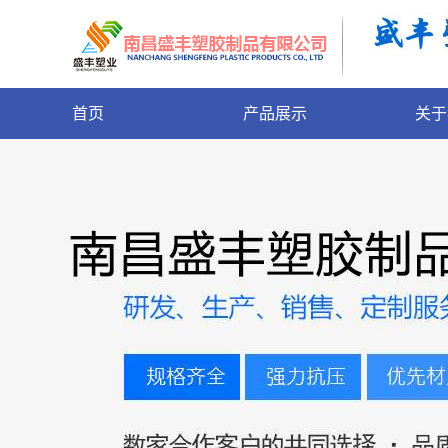
首页
产品展示
关于