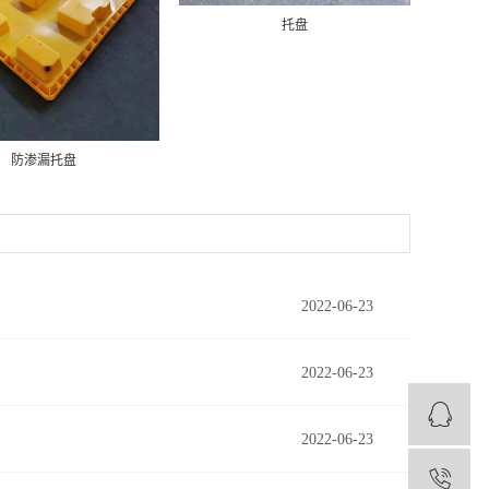
托盘
防渗漏托盘
2022-06-23
2022-06-23
2022-06-23
1