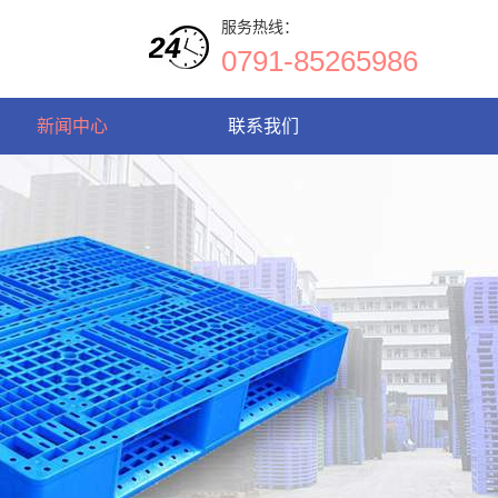
服务热线：
0791-85265986
新闻中心
联系我们