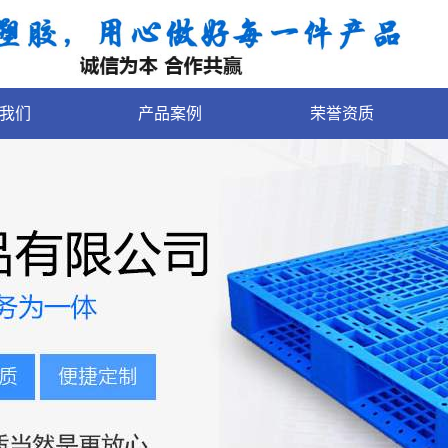
我们
产品案例
荣誉资质