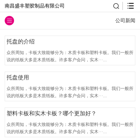
南昌盛丰塑胶制品有限公司
公司新闻
托盘的介绍
众所周知，卡板大致能够分为：木质卡板和塑料卡板。我们一般所
说的纸板大多是木质纸板。许多客户会问，实木···...
托盘使用
众所周知，卡板大致能够分为：木质卡板和塑料卡板。我们一般所
说的纸板大多是木质纸板。许多客户会问，实木···...
塑料卡板和实木卡板？哪个更加好？
众所周知，卡板大致能够分为：木质卡板和塑料卡板。我们一般所
说的纸板大多是木质纸板。许多客户会问，实木···...