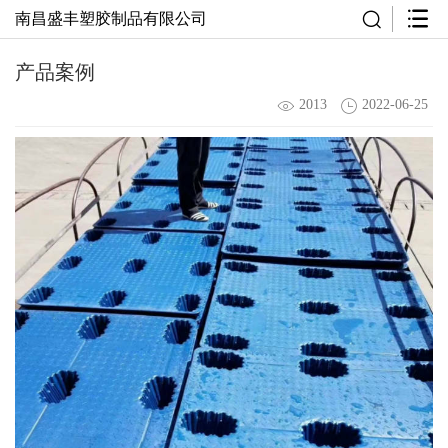
南昌盛丰塑胶制品有限公司
产品案例
2013
2022-06-25