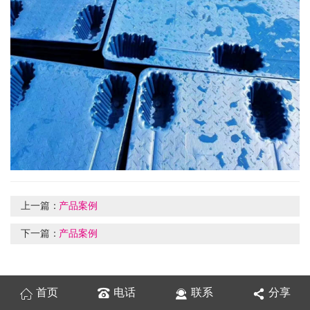
上一篇：
产品案例
下一篇：
产品案例
首页
电话
联系
分享